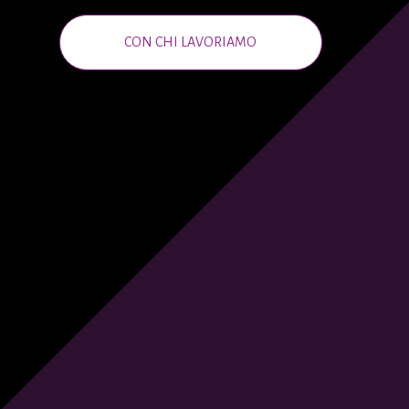
CON CHI LAVORIAMO